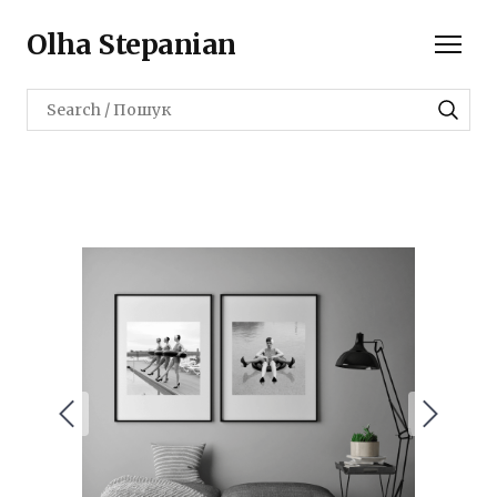
Olha Stepanian