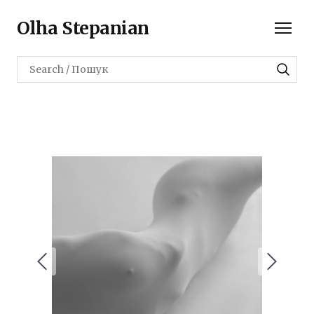
Olha Stepanian