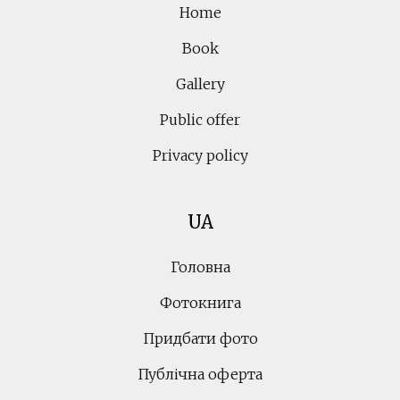
Home
Book
Gallery
Public offer
Privacy policy
UA
Головна
Фотокнига
Придбати фото
Публічна оферта