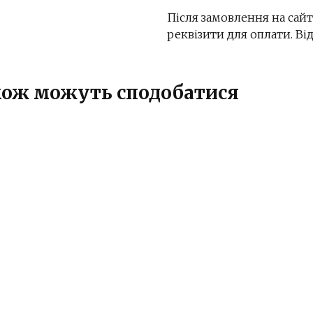
Після замовлення на сайт
реквізити для оплати. В
також можуть сподобатися