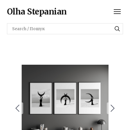
Olha Stepanian