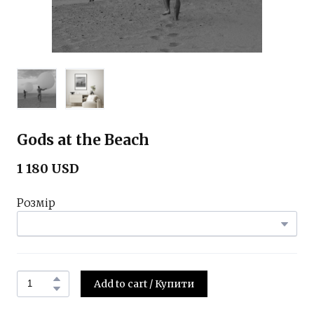
Gods at the Beach
1 180 USD
Розмір
Add to cart / Купити