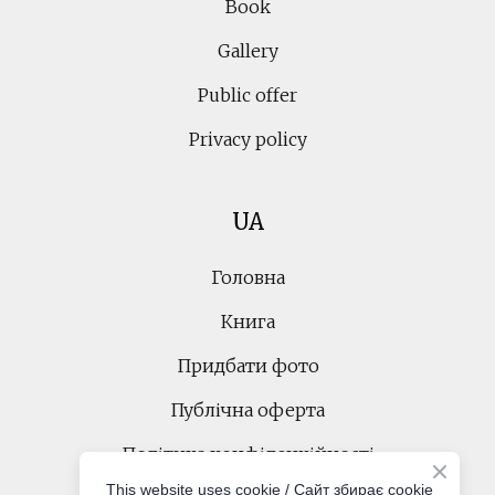
Book
Gallery
Public offer
Privacy policy
UA
Головна
Книга
Придбати фото
Публічна оферта
Політика конфіденційності
This website uses cookie / Cайт збирає cookie