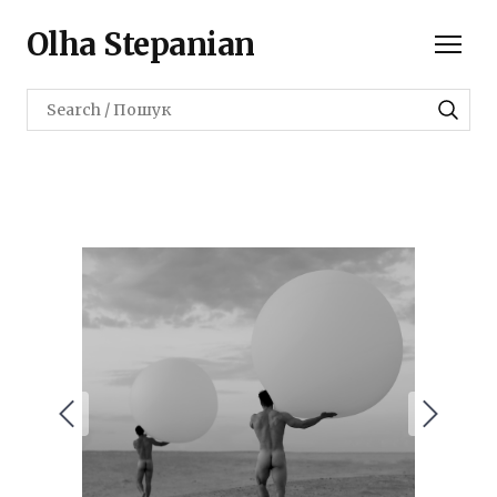
Olha Stepanian