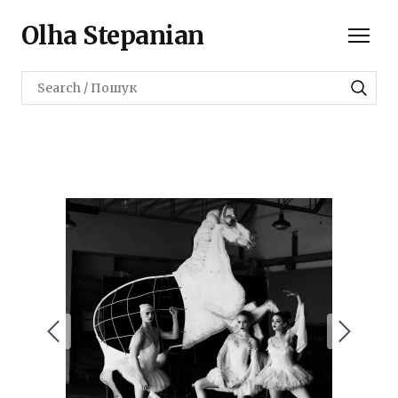
Olha Stepanian