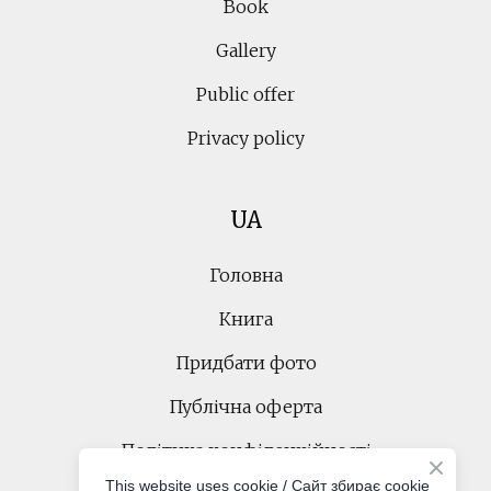
Book
Gallery
Public offer
Privacy policy
UA
Головна
Книга
Придбати фото
Публічна оферта
Політика конфіденційності
This website uses cookie / Cайт збирає cookie