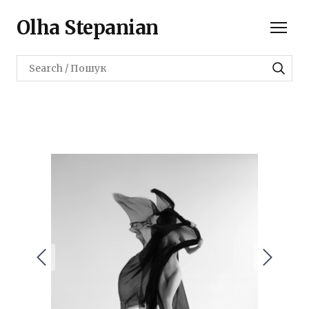
Olha Stepanian