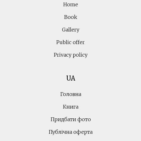
Home
Book
Gallery
Public offer
Privacy policy
UA
Головна
Книга
Придбати фото
Публічна оферта