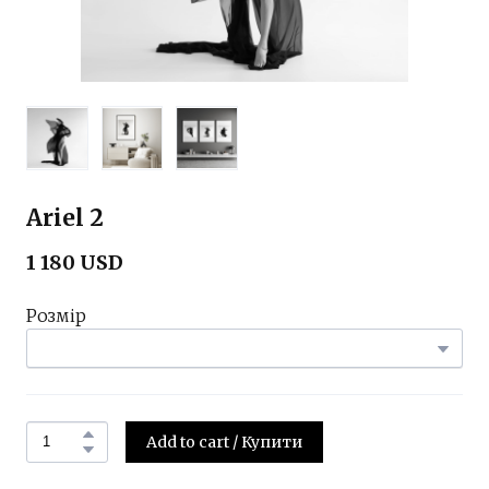
Ariel 2
1 180 USD
Розмір
Add to cart / Купити